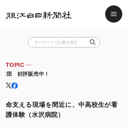
TOPIC
布団 好評販売中！
命支える現場を間近に、中高校生が看
護体験（水沢病院）