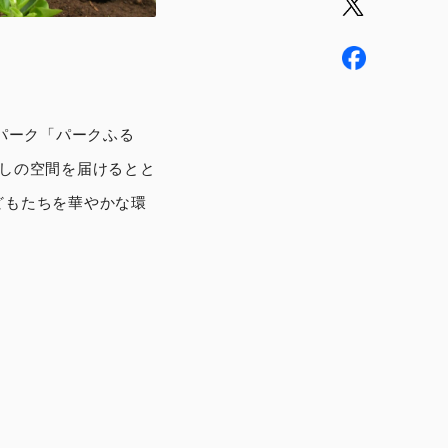
パーク「パークふる
やしの空間を届けるとと
どもたちを華やかな環