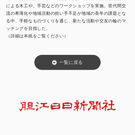
による木工や、手芸などのワークショップを実施。世代間交
流の希薄化や地域活動の担い手不足が地域の長年の課題とな
る中、手軽なものづくりを通じ、新たな活動や交友の輪のマ
ッチングを目指した。
（詳細は本紙をご覧ください）
一覧に戻る