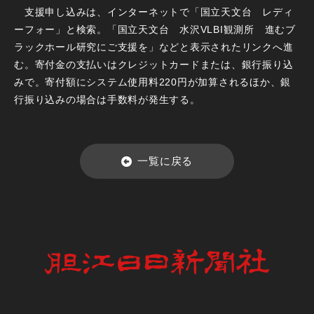
支援申し込みは、インターネットで「国立天文台 レディ
ーフォー」と検索。「国立天文台 水沢VLBI観測所 進むブ
ラックホール研究にご支援を」などと表示されたリンクへ進
む。寄付金の支払いはクレジットカードまたは、銀行振り込
みで。寄付額にシステム使用料220円が加算されるほか、銀
行振り込みの場合は手数料が発生する。
一覧に戻る