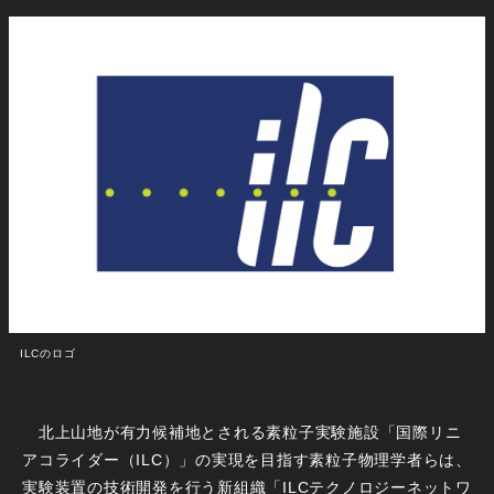
ILCのロゴ
北上山地が有力候補地とされる素粒子実験施設「国際リニ
アコライダー（ILC）」の実現を目指す素粒子物理学者らは、
実験装置の技術開発を行う新組織「ILCテクノロジーネットワ