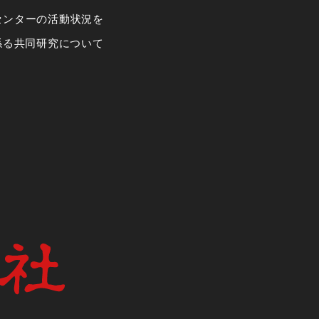
センターの活動状況を
係る共同研究について